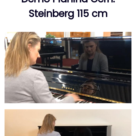
Steinberg 115 cm