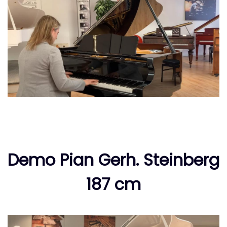
Demo Pian Gerh. Steinberg
187 cm