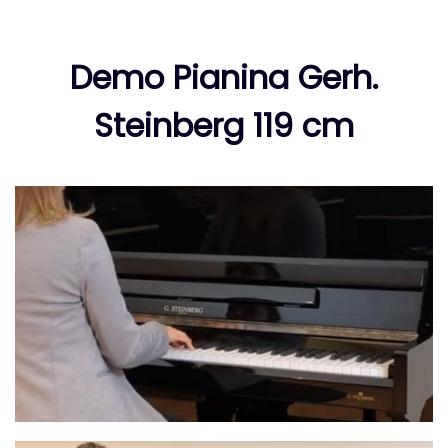
Demo Pianina Gerh.
Steinberg 119 cm