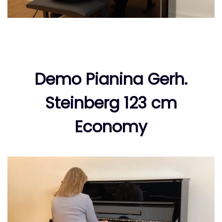
Demo Pianina Gerh.
Steinberg 123 cm
Economy