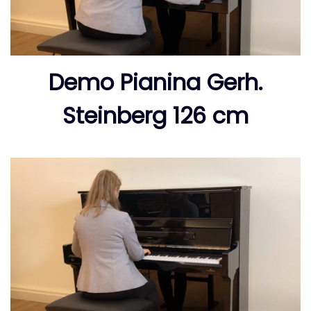
Demo Pianina Gerh.
Steinberg 126 cm