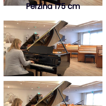
Perzina 175 cm