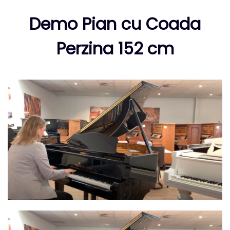
Demo Pian cu Coada
Perzina 152 cm