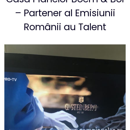
– Partener al Emisiunii
Românii au Talent