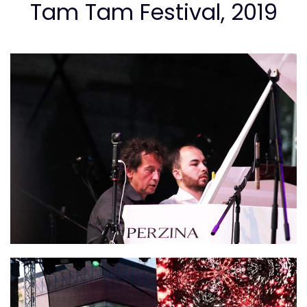
Tam Tam Festival, 2019