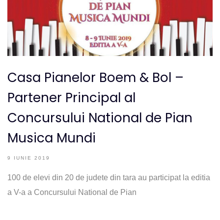
Casa Pianelor Boem & Bol –
Partener Principal al
Concursului National de Pian
Musica Mundi
9 IUNIE 2019
100 de elevi din 20 de judete din tara au participat la editia
a V-a a Concursului National de Pian